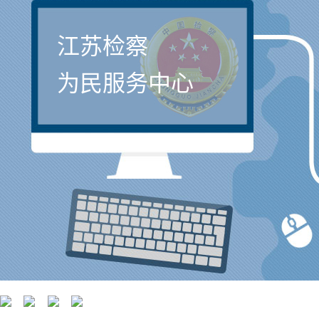
江苏检察
为民服务中心