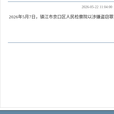
2026-05-22 11:04:00
2026年5月7日，镇江市京口区人民检察院以涉嫌盗窃